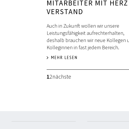
MITARBEITER MIT HERZ
VERSTAND
Auch in Zukunft wollen wir unsere
Leistungsfähigkeit aufrechterhalten,
deshalb brauchen wir neue Kollegen 
Kolleginnen in fast jedem Bereich.
MEHR LESEN
1
2
nächste