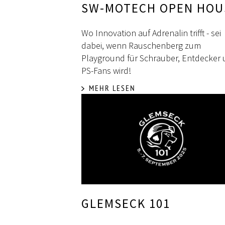
SW-MOTECH OPEN HOU
Wo Innovation auf Adrenalin trifft - sei
dabei, wenn Rauschenberg zum
Playground für Schrauber, Entdecker
PS-Fans wird!
MEHR LESEN
GLEMSECK 101