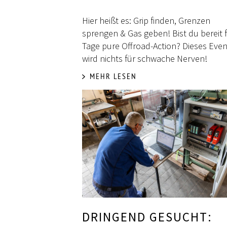
Hier heißt es: Grip finden, Grenzen
sprengen & Gas geben! Bist du bereit f
Tage pure Offroad-Action? Dieses Even
wird nichts für schwache Nerven!
MEHR LESEN
DRINGEND GESUCHT: