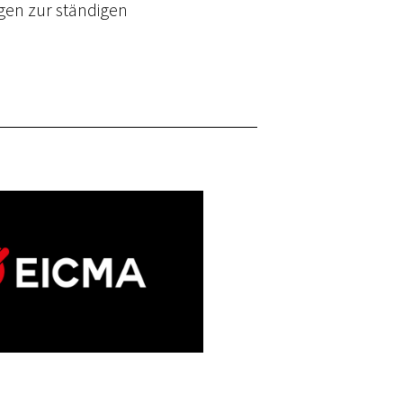
gen zur ständigen