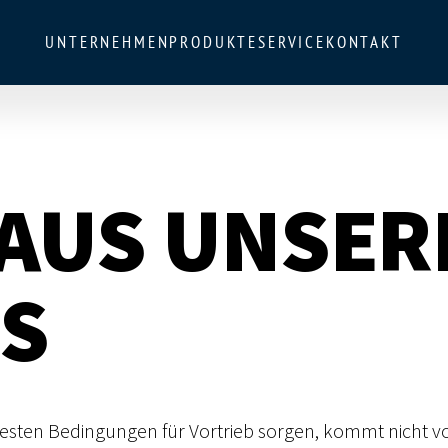
UNTERNEHMEN
PRODUKTE
SERVICE
KONTAKT
 AUS UNSE
S
esten Bedingungen für Vortrieb sorgen, kommt nicht von