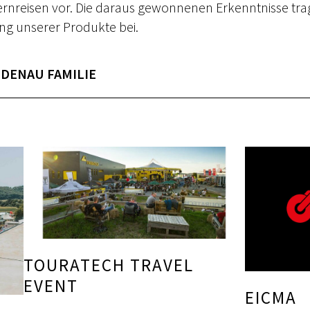
rnreisen vor. Die daraus gewonnenen Erkenntnisse tra
ng unserer Produkte bei.
IDENAU FAMILIE
TOURATECH TRAVEL
EVENT
EICMA